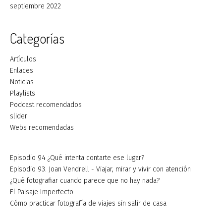
septiembre 2022
Categorías
Artículos
Enlaces
Noticias
Playlists
Podcast recomendados
slider
Webs recomendadas
Episodio 94 ¿Qué intenta contarte ese lugar?
Episodio 93. Joan Vendrell - Viajar, mirar y vivir con atención
¿Qué fotografiar cuando parece que no hay nada?
El Paisaje Imperfecto
Cómo practicar fotografía de viajes sin salir de casa