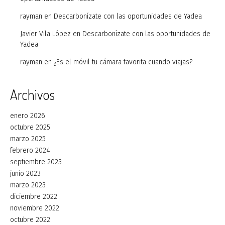
rayman
en
Descarbonízate con las oportunidades de Yadea
Javier Vila López
en
Descarbonízate con las oportunidades de
Yadea
rayman
en
¿Es el móvil tu cámara favorita cuando viajas?
Archivos
enero 2026
octubre 2025
marzo 2025
febrero 2024
septiembre 2023
junio 2023
marzo 2023
diciembre 2022
noviembre 2022
octubre 2022