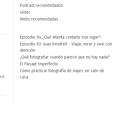
Podcast recomendados
slider
Webs recomendadas
Episodio 94 ¿Qué intenta contarte ese lugar?
Episodio 93. Joan Vendrell - Viajar, mirar y vivir con
atención
¿Qué fotografiar cuando parece que no hay nada?
El Paisaje Imperfecto
Cómo practicar fotografía de viajes sin salir de
ast
,
casa