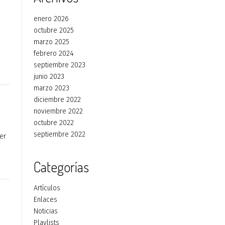
enero 2026
octubre 2025
marzo 2025
febrero 2024
septiembre 2023
junio 2023
marzo 2023
diciembre 2022
noviembre 2022
octubre 2022
septiembre 2022
er
Categorías
Artículos
Enlaces
Noticias
Playlists