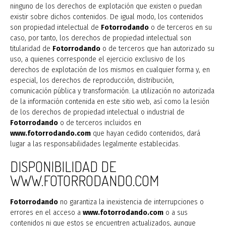
ninguno de los derechos de explotación que existen o puedan
existir sobre dichos contenidos. De igual modo, los contenidos
son propiedad intelectual de
Fotorrodando
o de terceros en su
caso, por tanto, los derechos de propiedad intelectual son
titularidad de
Fotorrodando
o de terceros que han autorizado su
uso, a quienes corresponde el ejercicio exclusivo de los
derechos de explotación de los mismos en cualquier forma y, en
especial, los derechos de reproducción, distribución,
comunicación pública y transformación. La utilización no autorizada
de la información contenida en este sitio web, así como la lesión
de los derechos de propiedad intelectual o industrial de
Fotorrodando
o de terceros incluidos en
www.fotorrodando.com
que hayan cedido contenidos, dará
lugar a las responsabilidades legalmente establecidas.
DISPONIBILIDAD DE
WWW.FOTORRODANDO.COM
Fotorrodando
no garantiza la inexistencia de interrupciones o
errores en el acceso a
www.fotorrodando.com
o a sus
contenidos ni que estos se encuentren actualizados, aunque