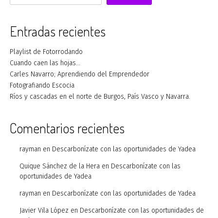
Entradas recientes
Playlist de Fotorrodando
Cuando caen las hojas…
Carles Navarro; Aprendiendo del Emprendedor
Fotografiando Escocia
Ríos y cascadas en el norte de Burgos, País Vasco y Navarra.
Comentarios recientes
rayman
en
Descarbonízate con las oportunidades de Yadea
Quique Sánchez de la Hera
en
Descarbonízate con las
oportunidades de Yadea
rayman
en
Descarbonízate con las oportunidades de Yadea
Javier Vila López
en
Descarbonízate con las oportunidades de