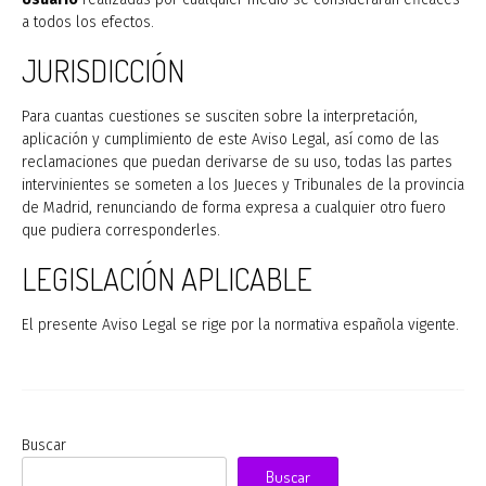
a todos los efectos.
JURISDICCIÓN
Para cuantas cuestiones se susciten sobre la interpretación,
aplicación y cumplimiento de este Aviso Legal, así como de las
reclamaciones que puedan derivarse de su uso, todas las partes
intervinientes se someten a los Jueces y Tribunales de la provincia
de Madrid, renunciando de forma expresa a cualquier otro fuero
que pudiera corresponderles.
LEGISLACIÓN APLICABLE
El presente Aviso Legal se rige por la normativa española vigente.
Buscar
Buscar