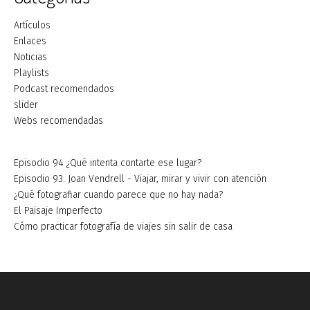
Artículos
Enlaces
Noticias
Playlists
Podcast recomendados
slider
Webs recomendadas
Episodio 94 ¿Qué intenta contarte ese lugar?
Episodio 93. Joan Vendrell - Viajar, mirar y vivir con atención
¿Qué fotografiar cuando parece que no hay nada?
El Paisaje Imperfecto
Cómo practicar fotografía de viajes sin salir de casa