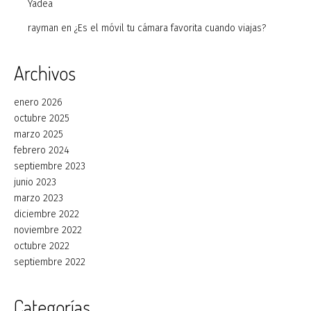
Yadea
rayman
en
¿Es el móvil tu cámara favorita cuando viajas?
Archivos
enero 2026
octubre 2025
marzo 2025
febrero 2024
septiembre 2023
junio 2023
marzo 2023
diciembre 2022
noviembre 2022
octubre 2022
septiembre 2022
Categorías