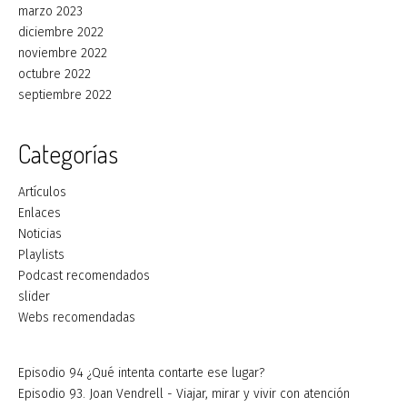
marzo 2023
diciembre 2022
noviembre 2022
octubre 2022
septiembre 2022
Categorías
Artículos
Enlaces
Noticias
Playlists
Podcast recomendados
slider
Webs recomendadas
Episodio 94 ¿Qué intenta contarte ese lugar?
Episodio 93. Joan Vendrell - Viajar, mirar y vivir con atención