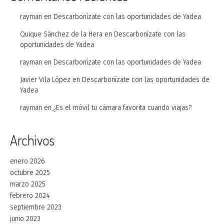
rayman
en
Descarbonízate con las oportunidades de Yadea
Quique Sánchez de la Hera
en
Descarbonízate con las
oportunidades de Yadea
rayman
en
Descarbonízate con las oportunidades de Yadea
Javier Vila López
en
Descarbonízate con las oportunidades de
Yadea
rayman
en
¿Es el móvil tu cámara favorita cuando viajas?
Archivos
enero 2026
octubre 2025
marzo 2025
febrero 2024
septiembre 2023
junio 2023