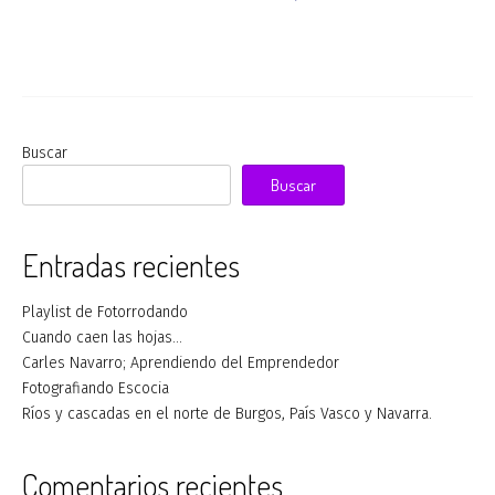
Buscar
Buscar
Entradas recientes
Playlist de Fotorrodando
Cuando caen las hojas…
Carles Navarro; Aprendiendo del Emprendedor
Fotografiando Escocia
Ríos y cascadas en el norte de Burgos, País Vasco y Navarra.
Comentarios recientes