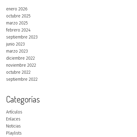
enero 2026
octubre 2025
marzo 2025
febrero 2024
septiembre 2023
junio 2023
marzo 2023
diciembre 2022
noviembre 2022
octubre 2022
septiembre 2022
Categorías
Artículos
Enlaces
Noticias
Playlists