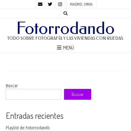
MADRID, SPAIN
Fotorrodando
TODO SOBRE FOTOGRAFÍA Y LAS VIVIENDAS CON RUEDAS.
MENÚ
Buscar
Buscar
Entradas recientes
Playlist de Fotorrodando