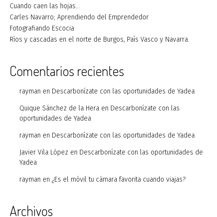
Cuando caen las hojas…
Carles Navarro; Aprendiendo del Emprendedor
Fotografiando Escocia
Ríos y cascadas en el norte de Burgos, País Vasco y Navarra.
Comentarios recientes
rayman
en
Descarbonízate con las oportunidades de Yadea
Quique Sánchez de la Hera
en
Descarbonízate con las
oportunidades de Yadea
rayman
en
Descarbonízate con las oportunidades de Yadea
Javier Vila López
en
Descarbonízate con las oportunidades de
Yadea
rayman
en
¿Es el móvil tu cámara favorita cuando viajas?
Archivos