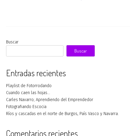
Buscar
Buscar
Entradas recientes
Playlist de Fotorrodando
Cuando caen las hojas…
Carles Navarro; Aprendiendo del Emprendedor
Fotografiando Escocia
Ríos y cascadas en el norte de Burgos, País Vasco y Navarra.
Comentarios recientes