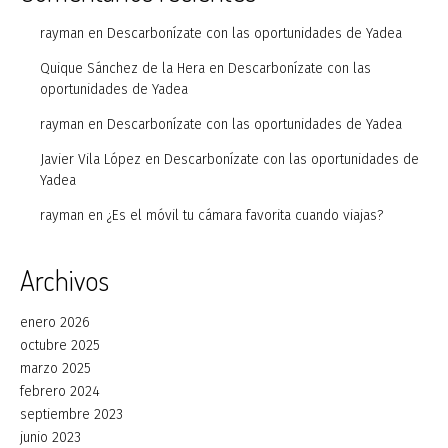
rayman
en
Descarbonízate con las oportunidades de Yadea
Quique Sánchez de la Hera
en
Descarbonízate con las
oportunidades de Yadea
rayman
en
Descarbonízate con las oportunidades de Yadea
Javier Vila López
en
Descarbonízate con las oportunidades de
Yadea
rayman
en
¿Es el móvil tu cámara favorita cuando viajas?
Archivos
enero 2026
octubre 2025
marzo 2025
febrero 2024
septiembre 2023
junio 2023