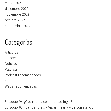
marzo 2023
diciembre 2022
noviembre 2022
octubre 2022
septiembre 2022
Categorías
Artículos
Enlaces
Noticias
Playlists
Podcast recomendados
slider
Webs recomendadas
Episodio 94 ¿Qué intenta contarte ese lugar?
Episodio 93. Joan Vendrell - Viajar, mirar y vivir con atención