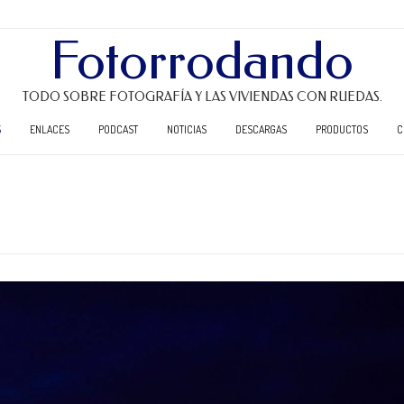
Fotorrodando
TODO SOBRE FOTOGRAFÍA Y LAS VIVIENDAS CON RUEDAS.
S
ENLACES
PODCAST
NOTICIAS
DESCARGAS
PRODUCTOS
C