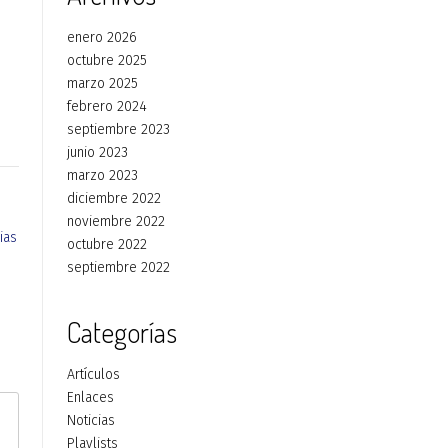
enero 2026
octubre 2025
marzo 2025
febrero 2024
septiembre 2023
junio 2023
marzo 2023
diciembre 2022
noviembre 2022
ias
octubre 2022
septiembre 2022
Categorías
Artículos
Enlaces
Noticias
Playlists