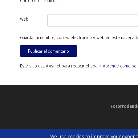
Correo electrónico
*
Web
Guarda mi nombre, correo electrónico y web en este navegado
Este sitio usa Akismet para reducir el spam.
Aprende cómo se p
Fotorrodand