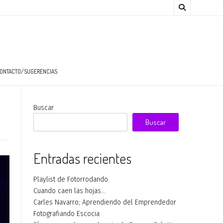
ONTACTO/SUGERENCIAS
Buscar
Buscar
Entradas recientes
Playlist de Fotorrodando
Cuando caen las hojas…
Carles Navarro; Aprendiendo del Emprendedor
Fotografiando Escocia