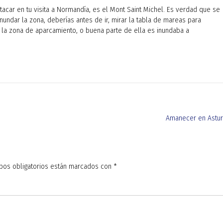
car en tu visita a Normandía, es el Mont Saint Michel. Es verdad que se
nundar la zona, deberías antes de ir, mirar la tabla de mareas para
 la zona de aparcamiento, o buena parte de ella es inundaba a
Amanecer en Astur
pos obligatorios están marcados con
*