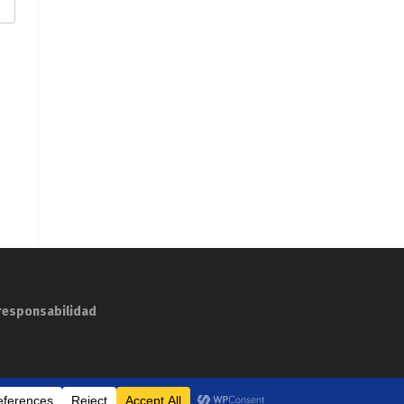
responsabilidad