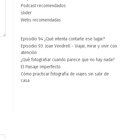
Podcast recomendados
slider
Webs recomendadas
Episodio 94 ¿Qué intenta contarte ese lugar?
Episodio 93. Joan Vendrell - Viajar, mirar y vivir con
atención
¿Qué fotografiar cuando parece que no hay nada?
El Paisaje Imperfecto
Cómo practicar fotografía de viajes sin salir de
casa