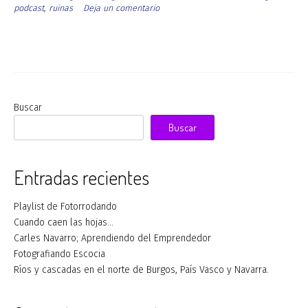
podcast
,
ruinas
Deja un comentario
Buscar
Buscar
Entradas recientes
Playlist de Fotorrodando
Cuando caen las hojas…
Carles Navarro; Aprendiendo del Emprendedor
Fotografiando Escocia
Ríos y cascadas en el norte de Burgos, País Vasco y Navarra.