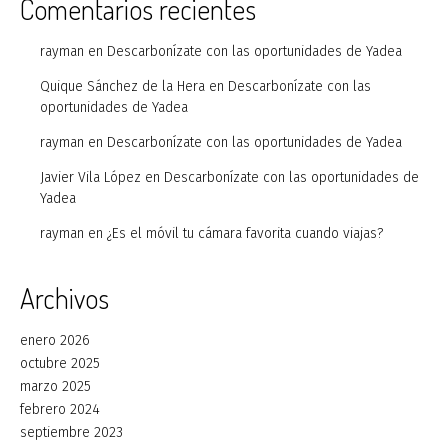
Comentarios recientes
rayman
en
Descarbonízate con las oportunidades de Yadea
Quique Sánchez de la Hera
en
Descarbonízate con las
oportunidades de Yadea
rayman
en
Descarbonízate con las oportunidades de Yadea
Javier Vila López
en
Descarbonízate con las oportunidades de
Yadea
rayman
en
¿Es el móvil tu cámara favorita cuando viajas?
Archivos
enero 2026
octubre 2025
marzo 2025
febrero 2024
septiembre 2023