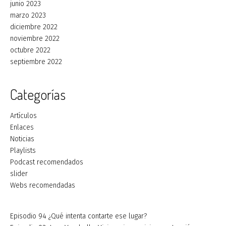
junio 2023
marzo 2023
diciembre 2022
noviembre 2022
octubre 2022
septiembre 2022
Categorías
Artículos
Enlaces
Noticias
Playlists
Podcast recomendados
slider
Webs recomendadas
Episodio 94 ¿Qué intenta contarte ese lugar?