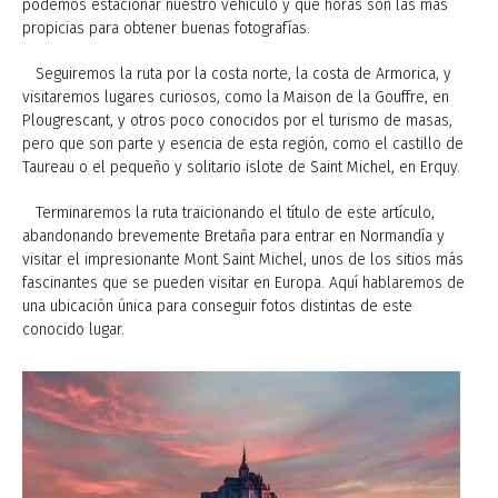
podemos estacionar nuestro vehículo y qué horas son las más
propicias para obtener buenas fotografías.
Seguiremos la ruta por la costa norte, la costa de Armorica, y
visitaremos lugares curiosos, como la Maison de la Gouffre, en
Plougrescant, y otros poco conocidos por el turismo de masas,
pero que son parte y esencia de esta región, como el castillo de
Taureau o el pequeño y solitario islote de Saint Michel, en Erquy.
Terminaremos la ruta traicionando el título de este artículo,
abandonando brevemente Bretaña para entrar en Normandía y
visitar el impresionante Mont Saint Michel, unos de los sitios más
fascinantes que se pueden visitar en Europa. Aquí hablaremos de
una ubicación única para conseguir fotos distintas de este
conocido lugar.