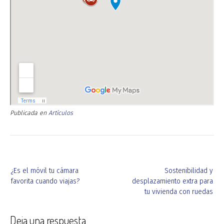
Publicada en
Artículos
Navegación
¿Es el móvil tu cámara
Sostenibilidad y
de
favorita cuando viajas?
desplazamiento extra para
entradas
tu vivienda con ruedas
Deja una respuesta