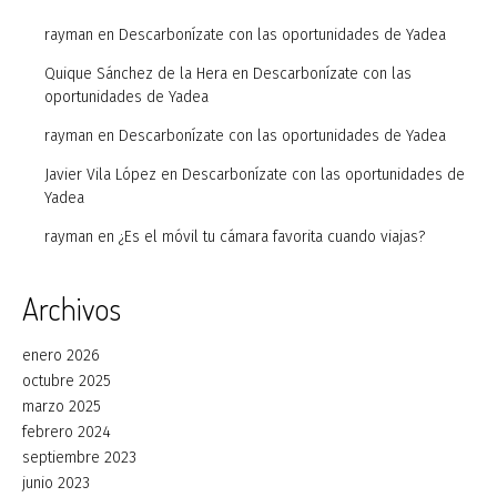
rayman
en
Descarbonízate con las oportunidades de Yadea
Quique Sánchez de la Hera
en
Descarbonízate con las
oportunidades de Yadea
rayman
en
Descarbonízate con las oportunidades de Yadea
Javier Vila López
en
Descarbonízate con las oportunidades de
Yadea
rayman
en
¿Es el móvil tu cámara favorita cuando viajas?
Archivos
enero 2026
octubre 2025
marzo 2025
febrero 2024
septiembre 2023
junio 2023