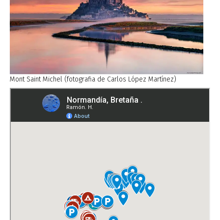
Mont Saint Michel (fotografia de Carlos López Martínez)