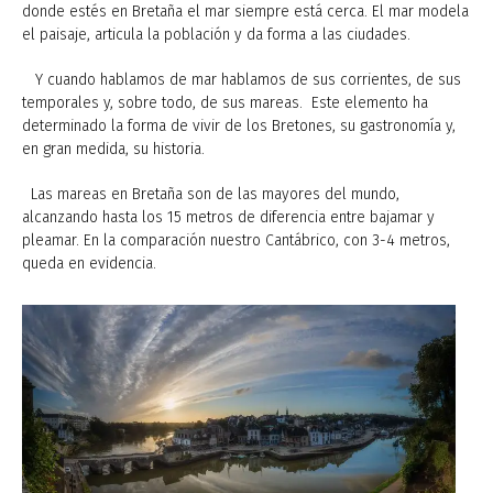
donde estés en Bretaña el mar siempre está cerca. El mar modela
el paisaje, articula la población y da forma a las ciudades.
Y cuando hablamos de mar hablamos de sus corrientes, de sus
temporales y, sobre todo, de sus mareas. Este elemento ha
determinado la forma de vivir de los Bretones, su gastronomía y,
en gran medida, su historia.
Las mareas en Bretaña son de las mayores del mundo,
alcanzando hasta los 15 metros de diferencia entre bajamar y
pleamar. En la comparación nuestro Cantábrico, con 3-4 metros,
queda en evidencia.