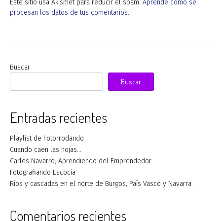
Este sitio usa Akismet para reducir el spam.
Aprende cómo se
procesan los datos de tus comentarios.
Buscar
Buscar
Entradas recientes
Playlist de Fotorrodando
Cuando caen las hojas…
Carles Navarro; Aprendiendo del Emprendedor
Fotografiando Escocia
Ríos y cascadas en el norte de Burgos, País Vasco y Navarra.
Comentarios recientes