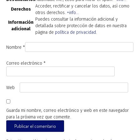
Acceder, rectificar y cancelar los datos, así como
Derechos
otros derechos.
+info...
Puedes consultar la información adicional y
Información
detallada sobre protección de datos en nuestra
adicional
página de
política de privacidad
.
Nombre
*
Correo electrónico
*
Web
Guarda mi nombre, correo electrónico y web en este navegador
para la próxima vez que comente.