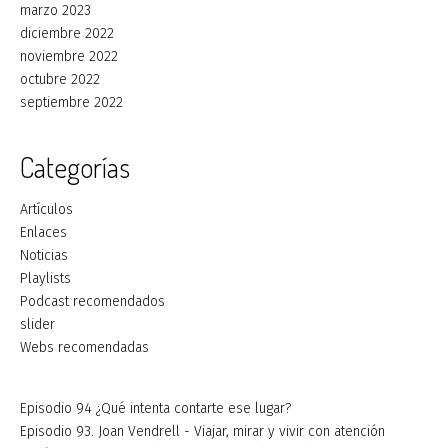
marzo 2023
diciembre 2022
noviembre 2022
octubre 2022
septiembre 2022
Categorías
Artículos
Enlaces
Noticias
Playlists
Podcast recomendados
slider
Webs recomendadas
Episodio 94 ¿Qué intenta contarte ese lugar?
Episodio 93. Joan Vendrell - Viajar, mirar y vivir con atención